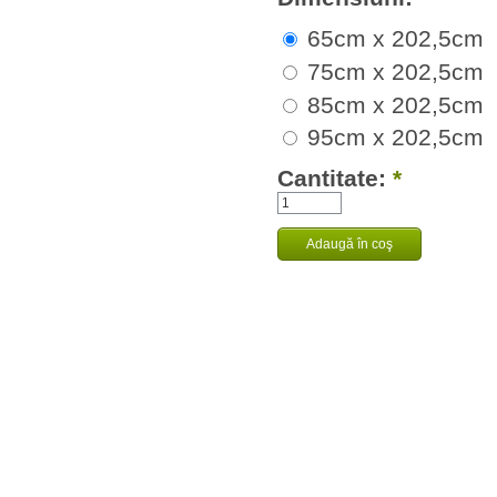
65cm x 202,5cm
75cm x 202,5cm
85cm x 202,5cm
95cm x 202,5cm
Cantitate:
*