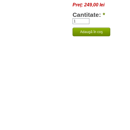
Preţ:
249,00 lei
Cantitate:
*