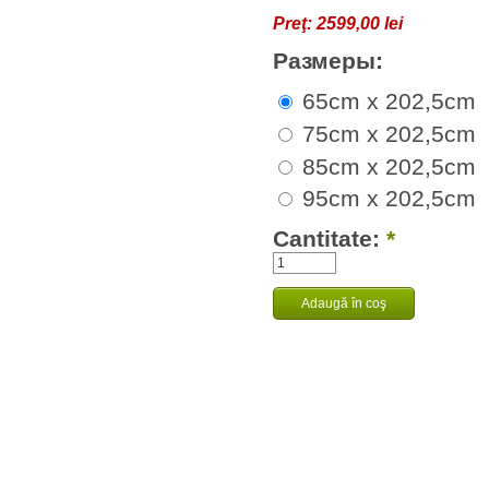
Preţ:
2599,00 lei
Размеры:
65cm x 202,5cm
75cm x 202,5cm
85cm x 202,5cm
95cm x 202,5cm
Cantitate:
*